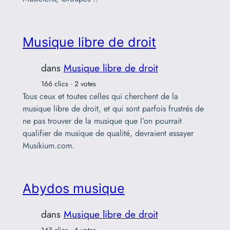
Musique libre de droit
dans
Musique libre de droit
166 clics · 2 votes
Tous ceux et toutes celles qui cherchent de la
musique libre de droit, et qui sont parfois frustrés de
ne pas trouver de la musique que l’on pourrait
qualifier de musique de qualité, devraient essayer
Musikium.com.
Abydos musique
dans
Musique libre de droit