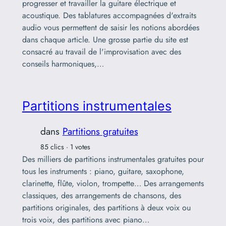
progresser et travailler la guitare électrique et
acoustique. Des tablatures accompagnées d'extraits
audio vous permettent de saisir les notions abordées
dans chaque article. Une grosse partie du site est
consacré au travail de l'improvisation avec des
conseils harmoniques,…
Partitions instrumentales
dans
Partitions gratuites
85 clics · 1 votes
Des milliers de partitions instrumentales gratuites pour
tous les instruments : piano, guitare, saxophone,
clarinette, flûte, violon, trompette… Des arrangements
classiques, des arrangements de chansons, des
partitions originales, des partitions à deux voix ou
trois voix, des partitions avec piano…