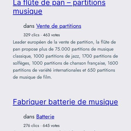
La flûte de pan – partitions
musique
dans
Vente de partitions
329 clics · 463 votes
Leader européen de la vente de partition, la flûte de
pan propose plus de 75.000 partitions de musique
classique, 1000 partitions de jazz, 1700 partitions de
solfèges, 1000 partitions de chanson française, 1600
partitions de variété internationales et 650 partitions
de musique de film.
Fabriquer batterie de musique
dans
Batterie
276 clics · 645 votes