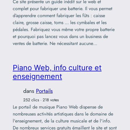
Ce site présente un guide inédit sur le web et
complet pour fabriquer une batterie. Il vous permet
d’apprendre comment fabriquer les fûts : caisse
claire, grosse caisse, toms … les cymbales et les
pédales. Fabriquez vous même votre propre batterie
et pourquoi pas lancez vous dans un business de
ventes de batterie. Ne nécessitant aucune…
Piano Web, info culture et
enseignement
dans
Portails
252 clics · 218 votes
Le portail de musique Piano Web dispense de
nombreuses activités artistiques dans le domaine de
l'enseignement, de la culture musicale et de l'info.
De nombreux services gratuits émaillent le site et sont