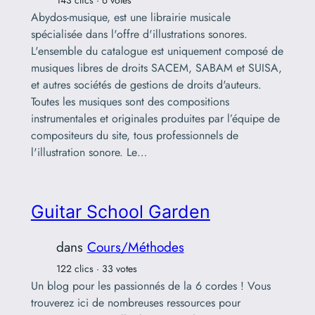
143 clics · 6 votes
Abydos-musique, est une librairie musicale
spécialisée dans l'offre d'illustrations sonores.
L'ensemble du catalogue est uniquement composé de
musiques libres de droits SACEM, SABAM et SUISA,
et autres sociétés de gestions de droits d'auteurs.
Toutes les musiques sont des compositions
instrumentales et originales produites par l’équipe de
compositeurs du site, tous professionnels de
l'illustration sonore. Le…
Guitar School Garden
dans
Cours/Méthodes
122 clics · 33 votes
Un blog pour les passionnés de la 6 cordes ! Vous
trouverez ici de nombreuses ressources pour