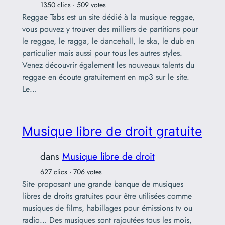
1350 clics · 509 votes
Reggae Tabs est un site dédié à la musique reggae,
vous pouvez y trouver des milliers de partitions pour
le reggae, le ragga, le dancehall, le ska, le dub en
particulier mais aussi pour tous les autres styles.
Venez découvrir également les nouveaux talents du
reggae en écoute gratuitement en mp3 sur le site.
Le…
Musique libre de droit gratuite
dans
Musique libre de droit
627 clics · 706 votes
Site proposant une grande banque de musiques
libres de droits gratuites pour être utilisées comme
musiques de films, habillages pour émissions tv ou
radio… Des musiques sont rajoutées tous les mois,