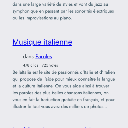
dans une large variété de styles et vont du jazz au
symphonique en passant par les sonorités électriques
ou les improvisations au piano.
Musique italienne
dans
Paroles
478 clics · 725 votes
BellaItalia est le site de passionnés d'Italie et d'italien
qui propose de l'aide pour mieux connaître la langue
et la culture italienne. On vous aide ainsi à trouver
les paroles des plus belles chansons italiennes, on
vous en fait la traduction gratuite en français, et pour
illustrer le tout vous avez des milliers de photos…