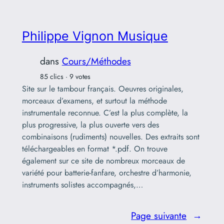
Philippe Vignon Musique
dans
Cours/Méthodes
85 clics · 9 votes
Site sur le tambour français. Oeuvres originales,
morceaux d’examens, et surtout la méthode
instrumentale reconnue. C’est la plus complète, la
plus progressive, la plus ouverte vers des
combinaisons (rudiments) nouvelles. Des extraits sont
téléchargeables en format *.pdf. On trouve
également sur ce site de nombreux morceaux de
variété pour batterie-fanfare, orchestre d’harmonie,
instruments solistes accompagnés,…
Page suivante
→