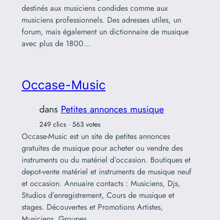
destinés aux musiciens condides comme aux
musiciens professionnels. Des adresses utiles, un
forum, mais également un dictionnaire de musique
avec plus de 1800…
Occase-Music
dans
Petites annonces musique
249 clics · 563 votes
Occase-Music est un site de petites annonces
gratuites de musique pour acheter ou vendre des
instruments ou du matériel d’occasion. Boutiques et
depot-vente matériel et instruments de musique neuf
et occasion. Annuaire contacts : Musiciens, Djs,
Studios d’enregistrement, Cours de musique et
stages. Découvertes et Promotions Artistes,
Musiciens, Groupes ..