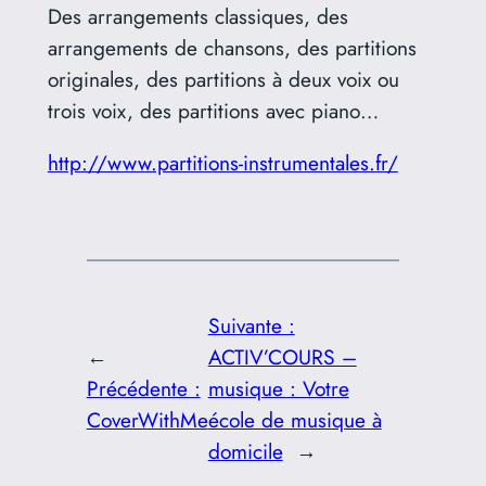
Des arrangements classiques, des
arrangements de chansons, des partitions
originales, des partitions à deux voix ou
trois voix, des partitions avec piano…
http://www.partitions-instrumentales.fr/
Suivante :
←
ACTIV’COURS –
Précédente :
musique : Votre
CoverWithMe
école de musique à
domicile
→