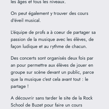
les âges et tous les niveaux.
On peut également y trouver des cours
d'éveil musical.
L'équipe de profs a à coeur de partager sa
passion de la musique avec les élèves, de
façon ludique et au rythme de chacun.
Des concerts sont organisés deux fois par
an pour permettre aux élèves de jouer en
groupe sur scène devant un public, parce
que la musique c'est cela avant tout : le
partage !
A découvrir sans tarder le site de la Rock
School de Buzet pour faire un cours