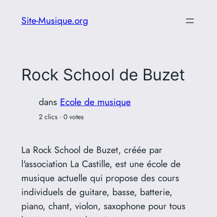
Aller
Site-Musique.org
au
contenu
Rock School de Buzet
dans
Ecole de musique
2 clics · 0 votes
La Rock School de Buzet, créée par
l'association La Castille, est une école de
musique actuelle qui propose des cours
individuels de guitare, basse, batterie,
piano, chant, violon, saxophone pour tous