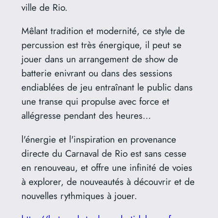
ville de Rio.
Mêlant tradition et modernité, ce style de
percussion est très énergique, il peut se
jouer dans un arrangement de show de
batterie enivrant ou dans des sessions
endiablées de jeu entraînant le public dans
une transe qui propulse avec force et
allégresse pendant des heures…
l'énergie et l'inspiration en provenance
directe du Carnaval de Rio est sans cesse
en renouveau, et offre une infinité de voies
à explorer, de nouveautés à découvrir et de
nouvelles rythmiques à jouer.