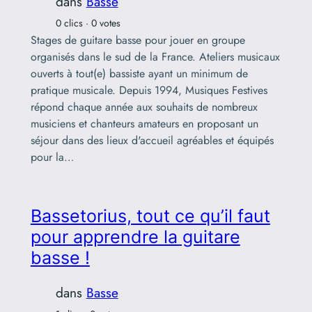
dans
Basse
0 clics · 0 votes
Stages de guitare basse pour jouer en groupe
organisés dans le sud de la France. Ateliers musicaux
ouverts à tout(e) bassiste ayant un minimum de
pratique musicale. Depuis 1994, Musiques Festives
répond chaque année aux souhaits de nombreux
musiciens et chanteurs amateurs en proposant un
séjour dans des lieux d'accueil agréables et équipés
pour la…
Bassetorius, tout ce qu’il faut
pour apprendre la guitare
basse !
dans
Basse