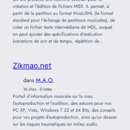
création et l'édition de fichiers MIDI. IL permet, à
partir de la partition au format MusicXML (le format
standard pour l'échange de partitions musicales), de
créer un fichier texte intermédiaire dit MDL, auquel
on peut ajouter des spécifications d'exécution
(variations de son et de tempo, répétition de…
Zikmao.net
dans
M.A.O.
16 clics · 0 votes
Portail d’information musicale sur la mao,
l’autoproduction et l’audition, des astuces pour vos
PC XP, Vista, Windows 7 32 et 64 Bits, des conseils
pour vos projets d’autoproduction, ainsi qu’un dossier
sur les risques traumatiques en milieu audio.