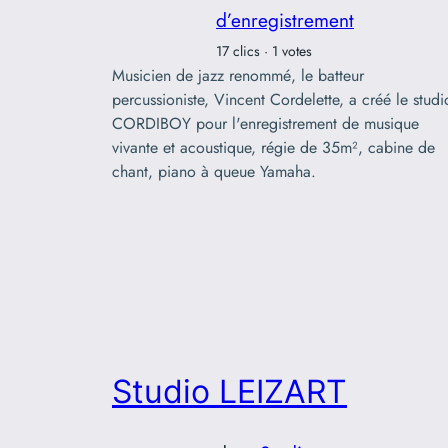
d’enregistrement
17 clics · 1 votes
Musicien de jazz renommé, le batteur
percussioniste, Vincent Cordelette, a créé le studi
CORDIBOY pour l'enregistrement de musique
vivante et acoustique, régie de 35m², cabine de
chant, piano à queue Yamaha.
Studio LEIZART