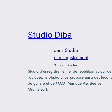
Studio Diba
dans
Studio
d’enregistrement
0 clics · 0 votes
Studio d'enregistrement et de répétition autour de
Toulouse, le Studio Diba propose aussi des leçons
de guitare et de MAO (Musique Assistée par
Ordinateur).