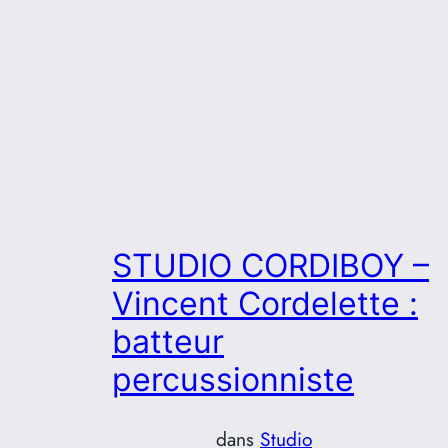
STUDIO CORDIBOY –
Vincent Cordelette :
batteur
percussionniste
dans
Studio