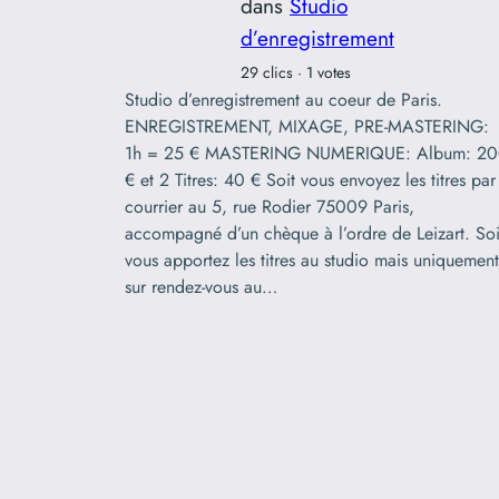
dans
Studio
d’enregistrement
29 clics · 1 votes
Studio d’enregistrement au coeur de Paris.
ENREGISTREMENT, MIXAGE, PRE-MASTERING:
1h = 25 € MASTERING NUMERIQUE: Album: 2
€ et 2 Titres: 40 € Soit vous envoyez les titres par
courrier au 5, rue Rodier 75009 Paris,
accompagné d’un chèque à l’ordre de Leizart. Soi
vous apportez les titres au studio mais uniquement
sur rendez-vous au…