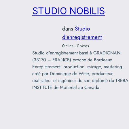
STUDIO NOBILIS
dans
Studio
d’enregistrement
0 clics · 0 votes
Studio d'enregistrement basé à GRADIGNAN
(33170 – FRANCE) proche de Bordeaux.
Enregistrement, production, mixage, mastering…
créé par Dominique de Witte, producteur,
réalisateur et ingénieur du son diplômé du TREBA
INSTITUTE de Montréal au Canada.