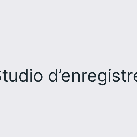
tudio d’enregist