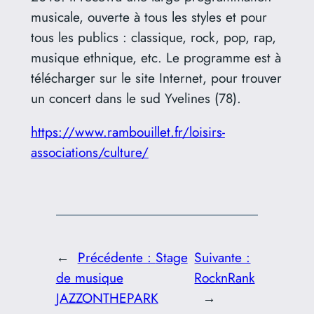
musicale, ouverte à tous les styles et pour
tous les publics : classique, rock, pop, rap,
musique ethnique, etc. Le programme est à
télécharger sur le site Internet, pour trouver
un concert dans le sud Yvelines (78).
https://www.rambouillet.fr/loisirs-
associations/culture/
←
Précédente :
Stage
Suivante :
de musique
RocknRank
JAZZONTHEPARK
→