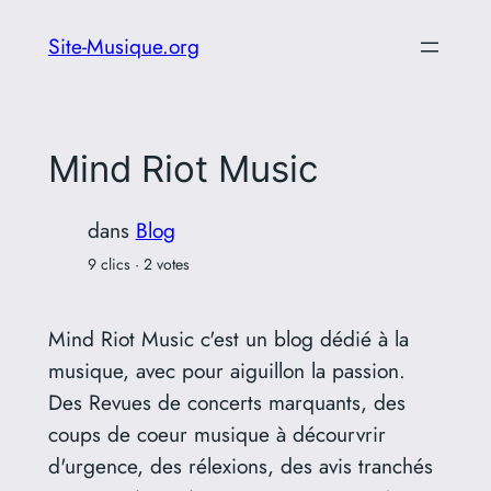
Aller
Site-Musique.org
au
contenu
Mind Riot Music
dans
Blog
9 clics · 2 votes
Mind Riot Music c'est un blog dédié à la
musique, avec pour aiguillon la passion.
Des Revues de concerts marquants, des
coups de coeur musique à décourvrir
d'urgence, des rélexions, des avis tranchés