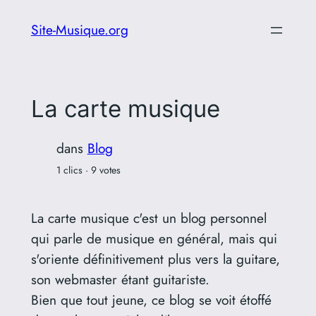
Aller
Site-Musique.org
au
contenu
La carte musique
dans
Blog
1 clics · 9 votes
La carte musique c'est un blog personnel
qui parle de musique en général, mais qui
s'oriente définitivement plus vers la guitare,
son webmaster étant guitariste.
Bien que tout jeune, ce blog se voit étoffé