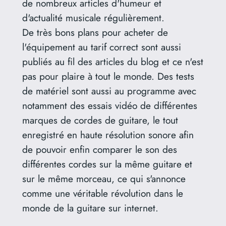
de nombreux articles d'humeur et
d'actualité musicale régulièrement.
De très bons plans pour acheter de
l'équipement au tarif correct sont aussi
publiés au fil des articles du blog et ce n'est
pas pour plaire à tout le monde. Des tests
de matériel sont aussi au programme avec
notamment des essais vidéo de différentes
marques de cordes de guitare, le tout
enregistré en haute résolution sonore afin
de pouvoir enfin comparer le son des
différentes cordes sur la même guitare et
sur le même morceau, ce qui s'annonce
comme une véritable révolution dans le
monde de la guitare sur internet.