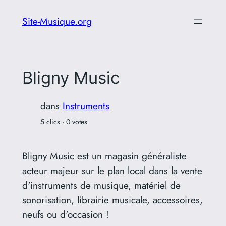
Aller
Site-Musique.org
au
contenu
Bligny Music
dans
Instruments
5 clics · 0 votes
Bligny Music est un magasin généraliste
acteur majeur sur le plan local dans la vente
d'instruments de musique, matériel de
sonorisation, librairie musicale, accessoires,
neufs ou d'occasion !