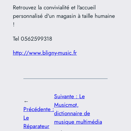
Retrouvez la convivialité et l'accueil
personnalisé d'un magasin à taille humaine
!
Tel 0562599318
http://www.bligny-music.fr
Suivante :
Le
←
Musicmot,
Précédente :
dictionnaire de
Le
musique multimédia
Réparateur
→