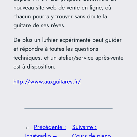
nouveau site web de vente en ligne, où
chacun pourra y trouver sans doute la
guitare de ses rêves.
De plus un luthier expérimenté peut guider
et répondre à toutes les questions
techniques, et un atelier/service après-vente
est à disposition.
http://www.auxguitares.fr/
←
Précédente :
Suivante :
Tchat-radio –
Cours de piano