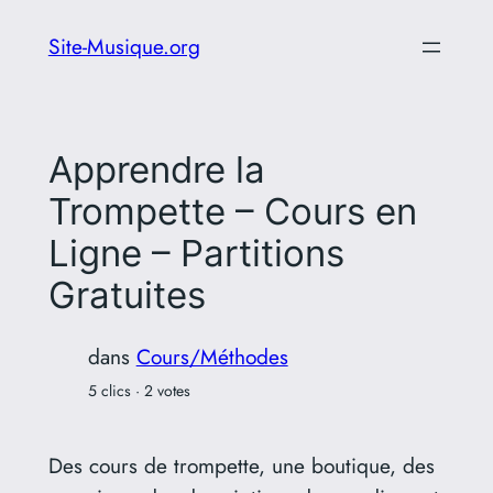
Aller
Site-Musique.org
au
contenu
Apprendre la
Trompette – Cours en
Ligne – Partitions
Gratuites
dans
Cours/Méthodes
5 clics · 2 votes
Des cours de trompette, une boutique, des