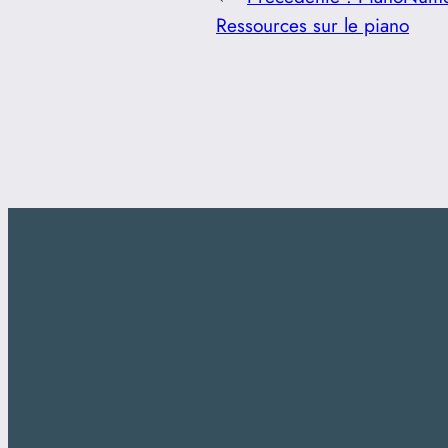
Ressources sur le piano